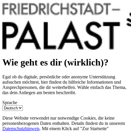
Wie geht es dir (wirklich)?
Egal ob du digitale, persönliche oder anonyme Unterstützung
aufsuchen möchtest, hier findest du hilfreiche Informationen und
Ansprechpersonen, die dir weiterhelfen. Wähle einfach das Thema,
das dein Anliegen am besten beschreibt.
Sprache
Dieses
Diese Website verwendet nur notwendige Cookies, die keine
Feld
personenbezogenen Daten enthalten. Details findest du in unserem
nicht
Datenschutzhinweis
. Mit einem Klick auf "Zur Startseite"
ausfüllen.